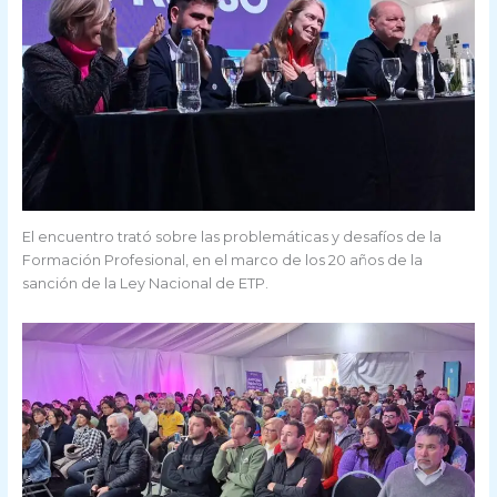
El encuentro trató sobre las problemáticas y desafíos de la
Formación Profesional, en el marco de los 20 años de la
sanción de la Ley Nacional de ETP.