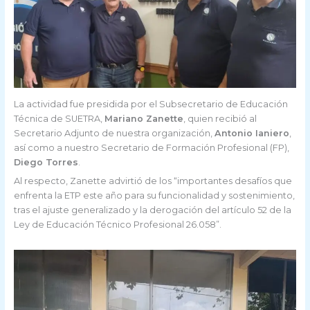
La actividad fue presidida por el Subsecretario de Educación
Técnica de SUETRA,
Mariano Zanette
, quien recibió al
Secretario Adjunto de nuestra organización,
Antonio Ianiero
,
así como a nuestro Secretario de Formación Profesional (FP),
Diego Torres
.
Al respecto, Zanette advirtió de los “importantes desafíos que
enfrenta la ETP este año para su funcionalidad y sostenimiento,
tras el ajuste generalizado y la derogación del artículo 52 de la
Ley de Educación Técnico Profesional 26.058”.